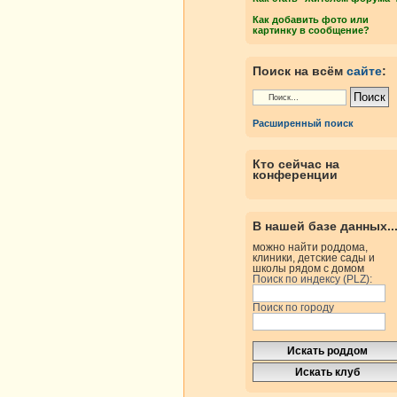
Как добавить фото или
картинку в сообщение?
Поиск на всём
сайте
:
Расширенный поиск
Кто сейчас на
конференции
В нашей базе данных..
можно найти роддома,
клиники, детские сады и
школы рядом с домом
Поиск по индексу (PLZ):
Поиск по городу