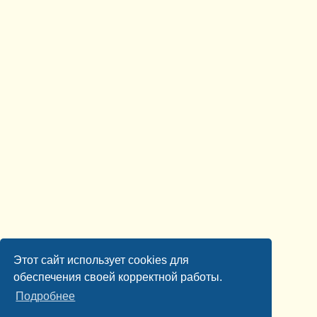
Этот сайт использует cookies для
обеспечения своей корректной работы.
Подробнее