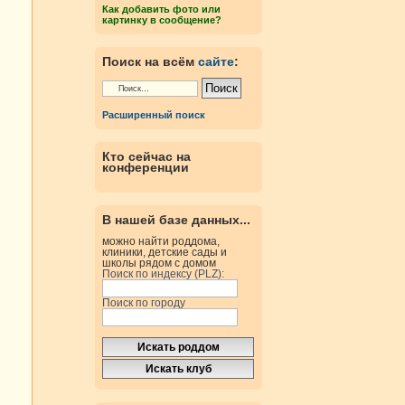
Как добавить фото или
картинку в сообщение?
Поиск на всём
сайте
:
Расширенный поиск
Кто сейчас на
конференции
В нашей базе данных...
можно найти роддома,
клиники, детские сады и
школы рядом с домом
Поиск по индексу (PLZ):
Поиск по городу