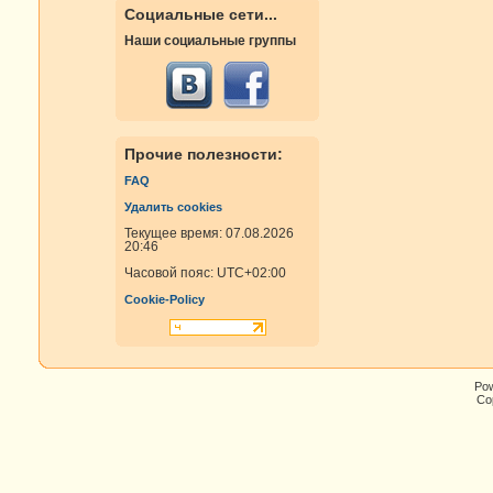
Социальные сети...
Наши социальные группы
Прочие полезности:
FAQ
Удалить cookies
Текущее время: 07.08.2026
20:46
Часовой пояс:
UTC+02:00
Cookie-Policy
Po
Cop