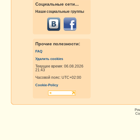
Социальные сети...
Наши социальные группы
Прочие полезности:
FAQ
Удалить cookies
Текущее время: 06.08.2026
21:43
Часовой пояс:
UTC+02:00
Cookie-Policy
Po
Cop