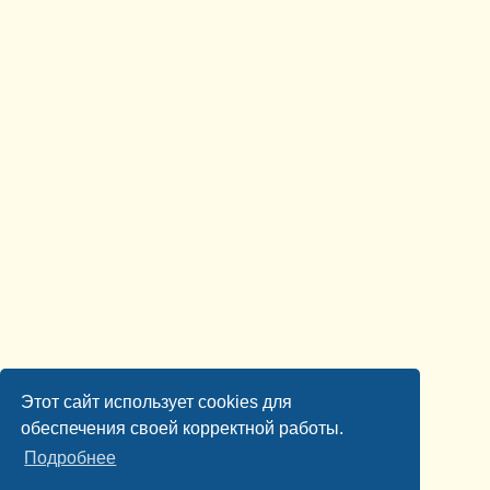
Этот сайт использует cookies для
обеспечения своей корректной работы.
Подробнее