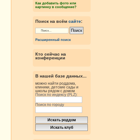
Как добавить фото или
картинку в сообщение?
Поиск на всём
сайте
:
Расширенный поиск
Кто сейчас на
конференции
В нашей базе данных...
можно найти роддома,
клиники, детские сады и
школы рядом с домом
Поиск по индексу (PLZ):
Поиск по городу