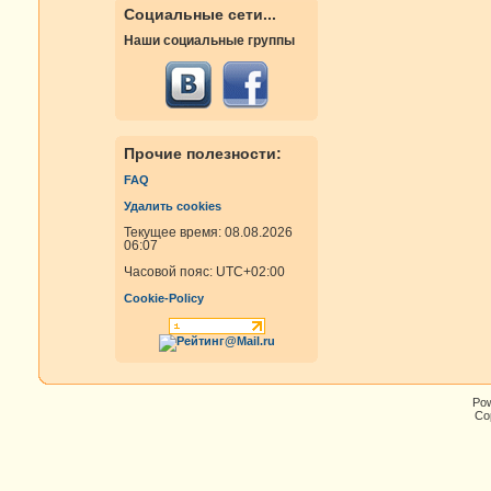
Социальные сети...
Наши социальные группы
Прочие полезности:
FAQ
Удалить cookies
Текущее время: 08.08.2026
06:07
Часовой пояс:
UTC+02:00
Cookie-Policy
Po
Cop