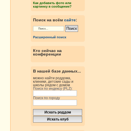
Как добавить фото или
картинку в сообщение?
Поиск на всём
сайте
:
Расширенный поиск
Кто сейчас на
конференции
В нашей базе данных...
можно найти роддома,
клиники, детские сады и
школы рядом с домом
Поиск по индексу (PLZ):
Поиск по городу