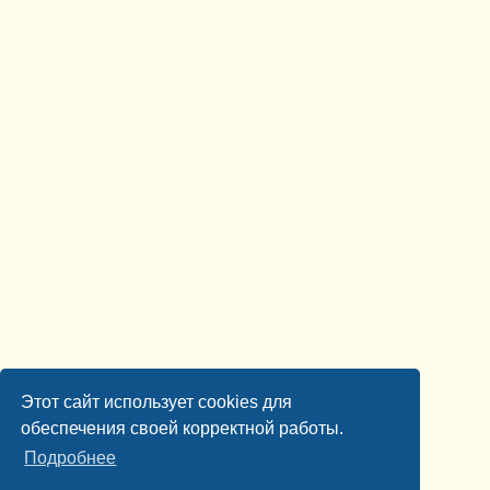
Этот сайт использует cookies для
обеспечения своей корректной работы.
Подробнее