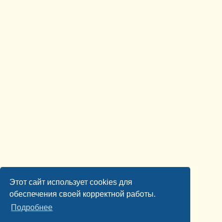
Этот сайт использует cookies для
обеспечения своей корректной работы.
Подробнее