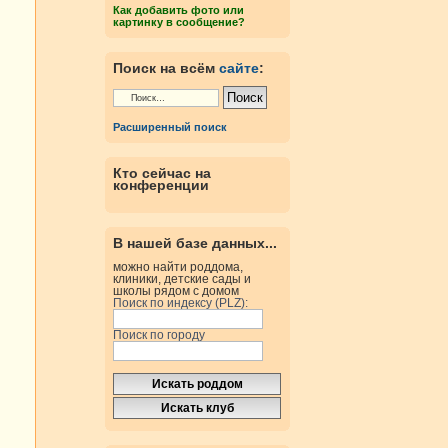
Как добавить фото или
картинку в сообщение?
Поиск на всём
сайте
:
Расширенный поиск
Кто сейчас на
конференции
В нашей базе данных...
можно найти роддома,
клиники, детские сады и
школы рядом с домом
Поиск по индексу (PLZ):
Поиск по городу