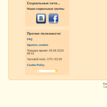
Социальные сети...
Наши социальные группы
Прочие полезности:
FAQ
Удалить cookies
Текущее время: 09.08.2026
06:41
Часовой пояс:
UTC+02:00
Cookie-Policy
Po
Cop