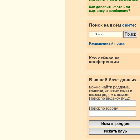
Как добавить фото или
картинку в сообщение?
Поиск на всём
сайте
:
Расширенный поиск
Кто сейчас на
конференции
В нашей базе данных..
можно найти роддома,
клиники, детские сады и
школы рядом с домом
Поиск по индексу (PLZ):
Поиск по городу