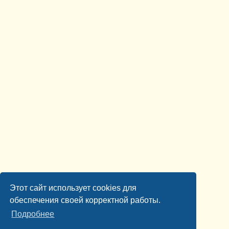
Этот сайт использует cookies для
обеспечения своей корректной работы.
Подробнее