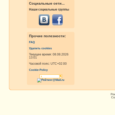
Социальные сети...
Наши социальные группы
Прочие полезности:
FAQ
Удалить cookies
Текущее время: 08.08.2026
13:01
Часовой пояс:
UTC+02:00
Cookie-Policy
Po
Cop