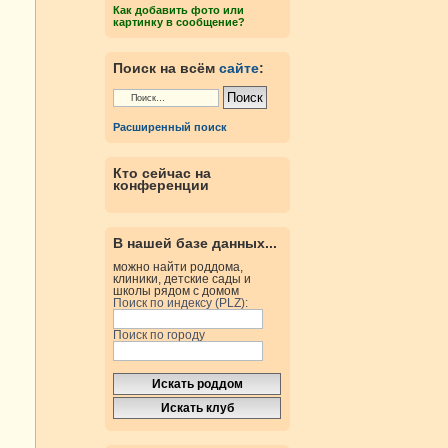
Как добавить фото или
картинку в сообщение?
Поиск на всём
сайте
:
Расширенный поиск
Кто сейчас на
конференции
В нашей базе данных...
можно найти роддома,
клиники, детские сады и
школы рядом с домом
Поиск по индексу (PLZ):
Поиск по городу