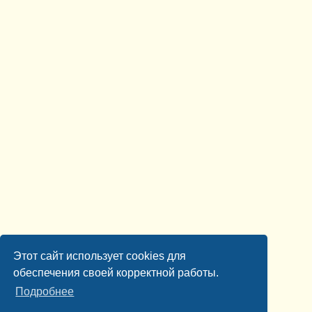
Этот сайт использует cookies для
обеспечения своей корректной работы.
Подробнее