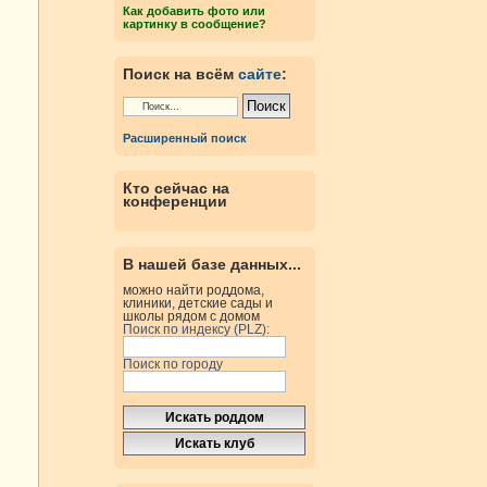
Как добавить фото или
картинку в сообщение?
Поиск на всём
сайте
:
Расширенный поиск
Кто сейчас на
конференции
В нашей базе данных...
можно найти роддома,
клиники, детские сады и
школы рядом с домом
Поиск по индексу (PLZ):
Поиск по городу