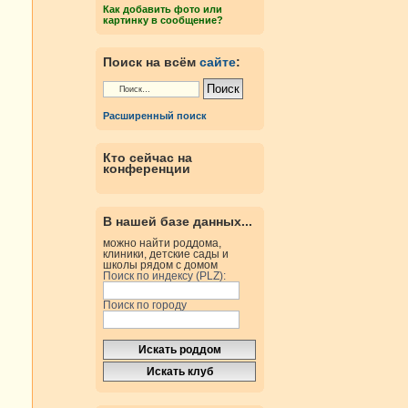
Как добавить фото или
картинку в сообщение?
Поиск на всём
сайте
:
Расширенный поиск
Кто сейчас на
конференции
В нашей базе данных...
можно найти роддома,
клиники, детские сады и
школы рядом с домом
Поиск по индексу (PLZ):
Поиск по городу