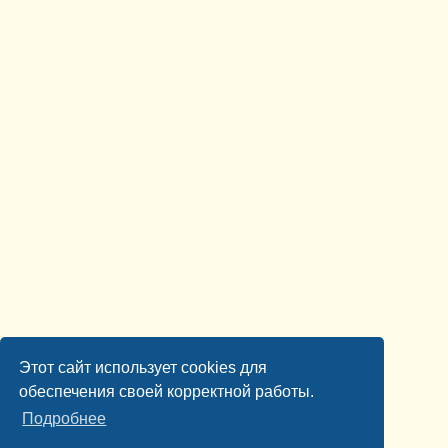
Этот сайт использует cookies для
обеспечения своей корректной работы.
Подробнее