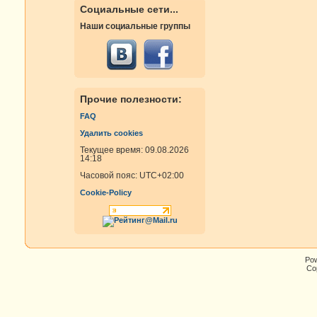
Социальные сети...
Наши социальные группы
Прочие полезности:
FAQ
Удалить cookies
Текущее время: 09.08.2026
14:18
Часовой пояс:
UTC+02:00
Cookie-Policy
Po
Cop