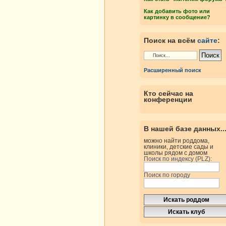
Как добавить фото или
картинку в сообщение?
Поиск на всём
сайте
:
Расширенный поиск
Кто сейчас на
конференции
В нашей базе данных..
можно найти роддома,
клиники, детские сады и
школы рядом с домом
Поиск по индексу (PLZ):
Поиск по городу