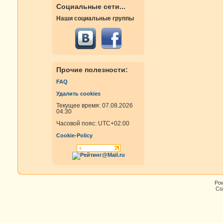
Социальные сети...
Наши социальные группы
Прочие полезности:
FAQ
Удалить cookies
Текущее время: 07.08.2026
04:30
Часовой пояс:
UTC+02:00
Cookie-Policy
Po
Cop