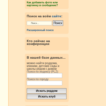
Как добавить фото или
картинку в сообщение?
Поиск на всём
сайте
:
Расширенный поиск
Кто сейчас на
конференции
В нашей базе данных...
можно найти роддома,
клиники, детские сады и
школы рядом с домом
Поиск по индексу (PLZ):
Поиск по городу