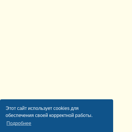
Этот сайт использует cookies для
обеспечения своей корректной работы.
Подробнее