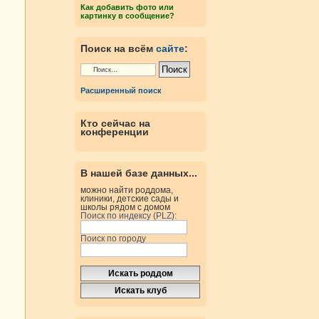
Как добавить фото или
картинку в сообщение?
Поиск на всём
сайте
:
Расширенный поиск
Кто сейчас на
конференции
В нашей базе данных...
можно найти роддома,
клиники, детские сады и
школы рядом с домом
Поиск по индексу (PLZ):
Поиск по городу