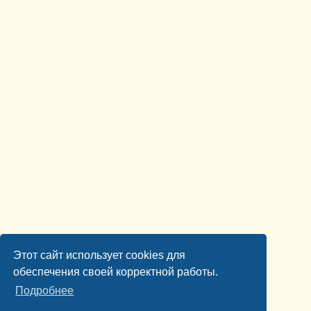
Этот сайт использует cookies для
обеспечения своей корректной работы.
Подробнее