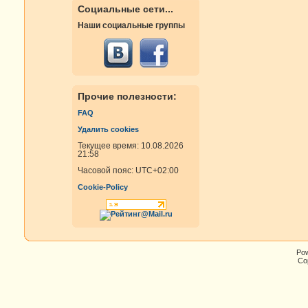
Социальные сети...
Наши социальные группы
Прочие полезности:
FAQ
Удалить cookies
Текущее время: 10.08.2026
21:58
Часовой пояс:
UTC+02:00
Cookie-Policy
Po
Cop