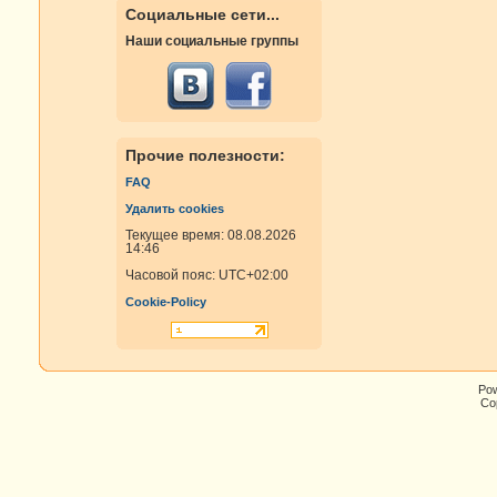
Социальные сети...
Наши социальные группы
Прочие полезности:
FAQ
Удалить cookies
Текущее время: 08.08.2026
14:46
Часовой пояс:
UTC+02:00
Cookie-Policy
Po
Cop