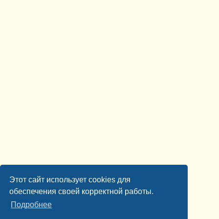
Этот сайт использует cookies для
обеспечения своей корректной работы.
Подробнее