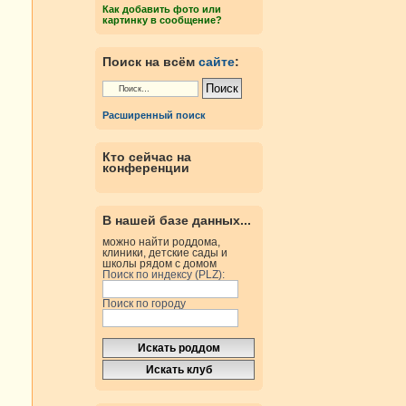
Как добавить фото или
картинку в сообщение?
Поиск на всём
сайте
:
Расширенный поиск
Кто сейчас на
конференции
В нашей базе данных...
можно найти роддома,
клиники, детские сады и
школы рядом с домом
Поиск по индексу (PLZ):
Поиск по городу