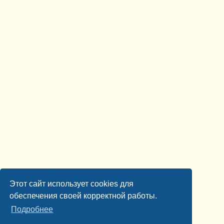
Этот сайт использует cookies для
обеспечения своей корректной работы.
Подробнее