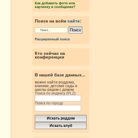
Как добавить фото или
картинку в сообщение?
Поиск на всём
сайте
:
Расширенный поиск
Кто сейчас на
конференции
В нашей базе данных...
можно найти роддома,
клиники, детские сады и
школы рядом с домом
Поиск по индексу (PLZ):
Поиск по городу