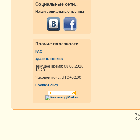
Социальные сети...
Наши социальные группы
Прочие полезности:
FAQ
Удалить cookies
Текущее время: 08.08.2026
13:20
Часовой пояс:
UTC+02:00
Cookie-Policy
Po
Cop