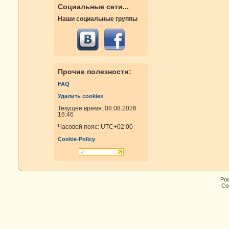
Социальные сети...
Наши социальные группы
Прочие полезности:
FAQ
Удалить cookies
Текущее время: 08.08.2026
16:46
Часовой пояс:
UTC+02:00
Cookie-Policy
Po
Cop