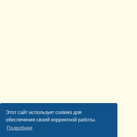
Этот сайт использует cookies для
обеспечения своей корректной работы.
Подробнее