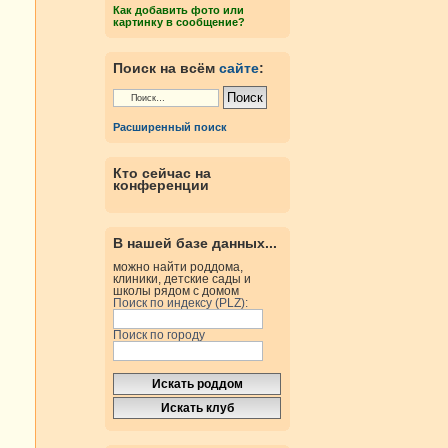
Как добавить фото или
картинку в сообщение?
Поиск на всём
сайте
:
Расширенный поиск
Кто сейчас на
конференции
В нашей базе данных...
можно найти роддома,
клиники, детские сады и
школы рядом с домом
Поиск по индексу (PLZ):
Поиск по городу