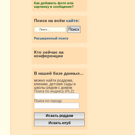
Как добавить фото или
картинку в сообщение?
Поиск на всём
сайте
:
Расширенный поиск
Кто сейчас на
конференции
В нашей базе данных...
можно найти роддома,
клиники, детские сады и
школы рядом с домом
Поиск по индексу (PLZ):
Поиск по городу