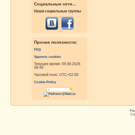
Социальные сети...
Наши социальные группы
Прочие полезности:
FAQ
Удалить cookies
Текущее время: 09.08.2026
08:48
Часовой пояс:
UTC+02:00
Cookie-Policy
Po
Cop