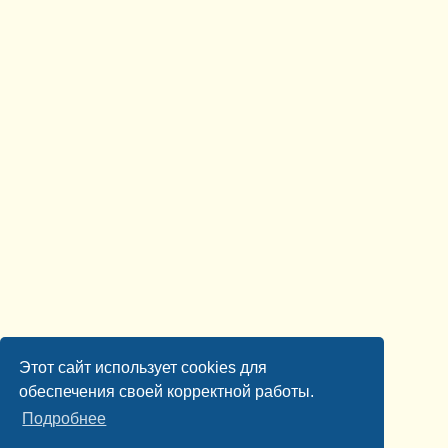
Этот сайт использует cookies для
обеспечения своей корректной работы.
Подробнее