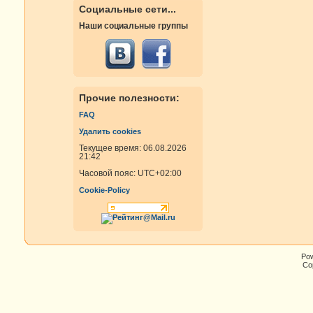
Социальные сети...
Наши социальные группы
Прочие полезности:
FAQ
Удалить cookies
Текущее время: 06.08.2026
21:42
Часовой пояс:
UTC+02:00
Cookie-Policy
Po
Cop