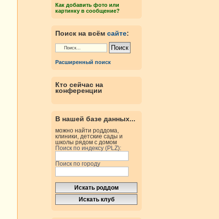
Как добавить фото или
картинку в сообщение?
Поиск на всём
сайте
:
Расширенный поиск
Кто сейчас на
конференции
В нашей базе данных...
можно найти роддома,
клиники, детские сады и
школы рядом с домом
Поиск по индексу (PLZ):
Поиск по городу