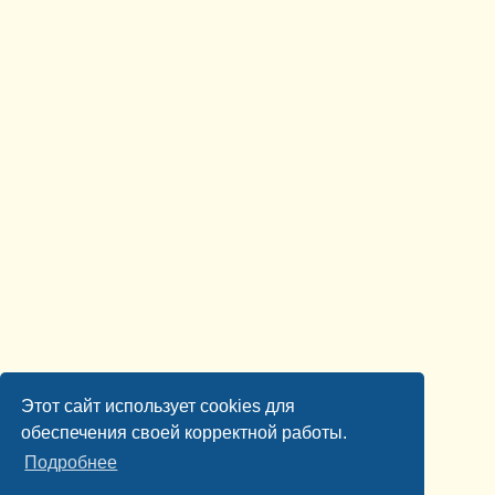
Этот сайт использует cookies для
обеспечения своей корректной работы.
Подробнее