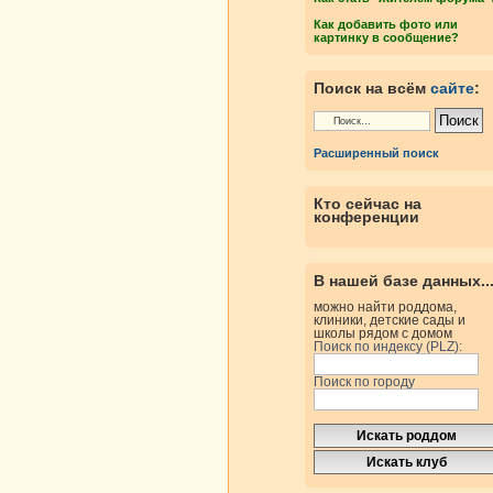
Как добавить фото или
картинку в сообщение?
Поиск на всём
сайте
:
Расширенный поиск
Кто сейчас на
конференции
В нашей базе данных..
можно найти роддома,
клиники, детские сады и
школы рядом с домом
Поиск по индексу (PLZ):
Поиск по городу