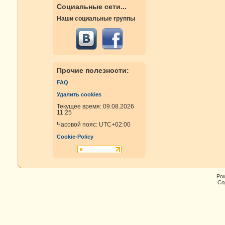
Социальные сети...
Наши социальные группы
Прочие полезности:
FAQ
Удалить cookies
Текущее время: 09.08.2026
11:25
Часовой пояс:
UTC+02:00
Cookie-Policy
Po
Cop