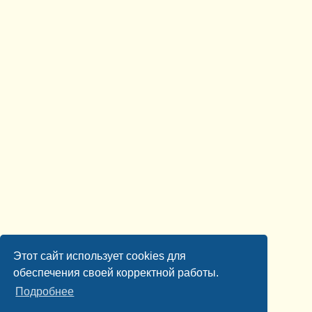
Этот сайт использует cookies для
обеспечения своей корректной работы.
Подробнее