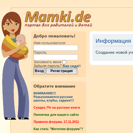
Добро пожаловать!
Информация
Имя пользователя:
Создание новой уч
Пароль:
Запомнить меня
Забыли пароль?
Вам сюда!!
Обратите внимание
ВНИМАНИЕ!!!
Разыскиваются русские
школы, клубы, садики!!!
Cкидка 7% на русские книги
Линеечки для нашего сайта
Правила форума. 17.11.2011
Как стать "Жителем форума"?