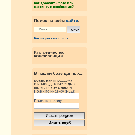
Как добавить фото или
картинку в сообщение?
Поиск на всём
сайте
:
Расширенный поиск
Кто сейчас на
конференции
В нашей базе данных...
можно найти роддома,
клиники, детские сады и
школы рядом с домом
Поиск по индексу (PLZ):
Поиск по городу