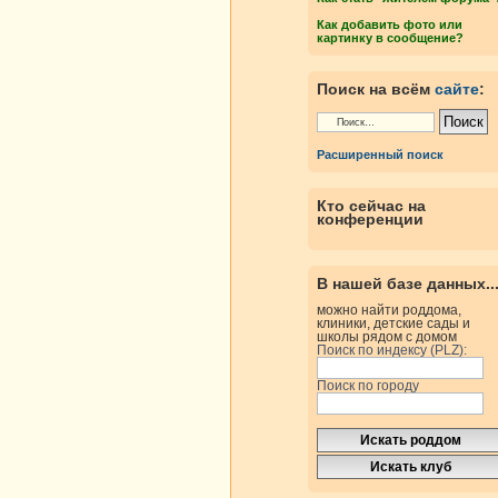
Как добавить фото или
картинку в сообщение?
Поиск на всём
сайте
:
Расширенный поиск
Кто сейчас на
конференции
В нашей базе данных..
можно найти роддома,
клиники, детские сады и
школы рядом с домом
Поиск по индексу (PLZ):
Поиск по городу