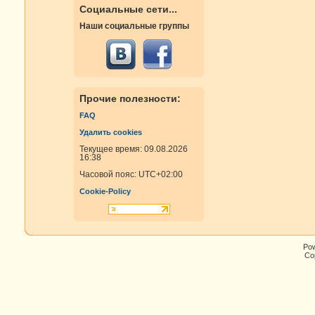
Социальные сети...
Наши социальные группы
Прочие полезности:
FAQ
Удалить cookies
Текущее время: 09.08.2026
16:38
Часовой пояс:
UTC+02:00
Cookie-Policy
Po
Cop