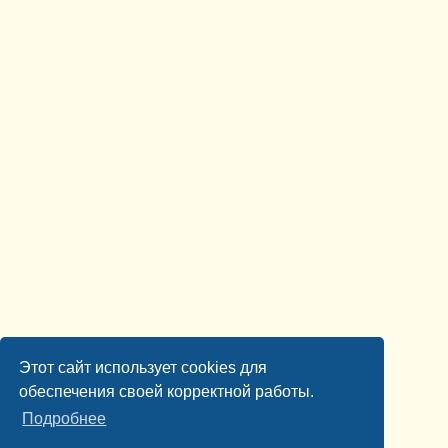
Этот сайт использует cookies для
обеспечения своей корректной работы.
Подробнее