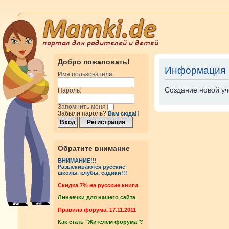
Добро пожаловать!
Информация
Имя пользователя:
Создание новой уч
Пароль:
Запомнить меня
Забыли пароль?
Вам сюда!!
Обратите внимание
ВНИМАНИЕ!!!
Разыскиваются русские
школы, клубы, садики!!!
Cкидка 7% на русские книги
Линеечки для нашего сайта
Правила форума. 17.11.2011
Как стать "Жителем форума"?