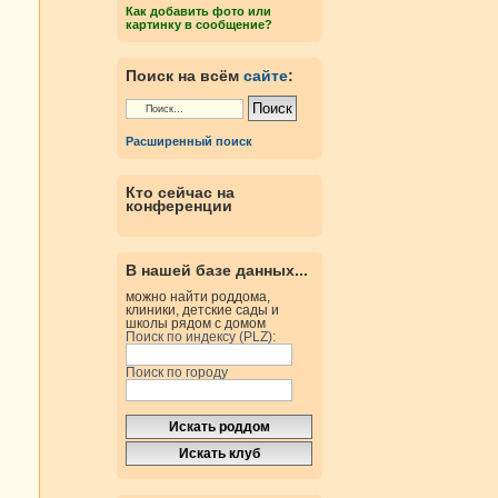
Как добавить фото или
картинку в сообщение?
Поиск на всём
сайте
:
Расширенный поиск
Кто сейчас на
конференции
В нашей базе данных...
можно найти роддома,
клиники, детские сады и
школы рядом с домом
Поиск по индексу (PLZ):
Поиск по городу