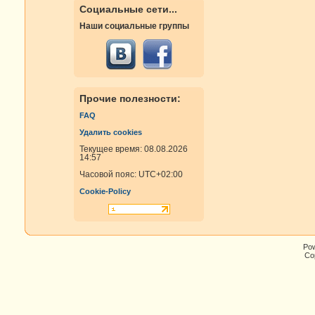
Социальные сети...
Наши социальные группы
Прочие полезности:
FAQ
Удалить cookies
Текущее время: 08.08.2026
14:57
Часовой пояс:
UTC+02:00
Cookie-Policy
Po
Cop