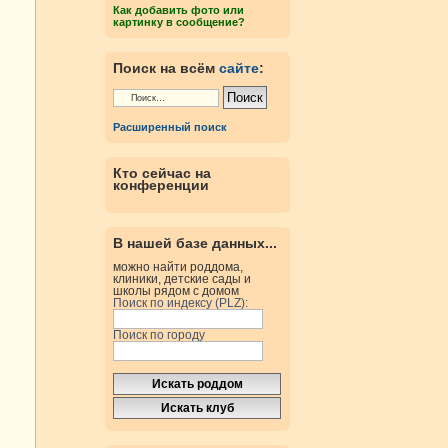
Как добавить фото или
картинку в сообщение?
Поиск на всём
сайте
:
Расширенный поиск
Кто сейчас на
конференции
В нашей базе данных...
можно найти роддома,
клиники, детские сады и
школы рядом с домом
Поиск по индексу (PLZ):
Поиск по городу