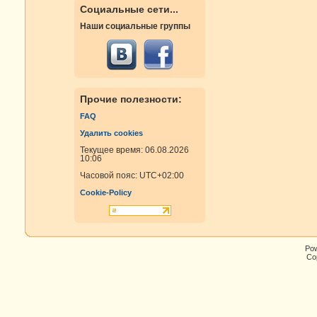
Социальные сети...
Наши социальные группы
Прочие полезности:
FAQ
Удалить cookies
Текущее время: 06.08.2026
10:06
Часовой пояс:
UTC+02:00
Cookie-Policy
Po
Cop