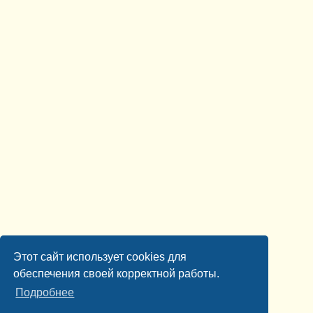
Этот сайт использует cookies для
обеспечения своей корректной работы.
Подробнее