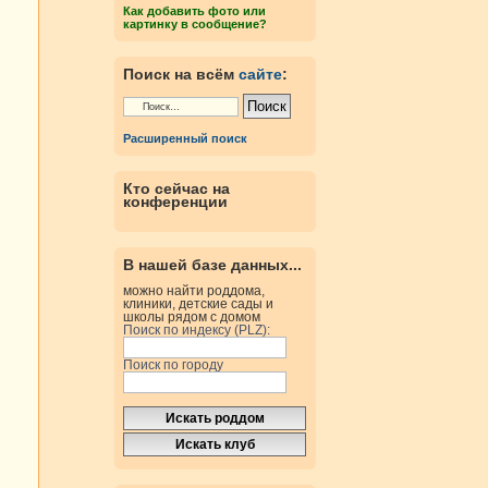
Как добавить фото или
картинку в сообщение?
Поиск на всём
сайте
:
Расширенный поиск
Кто сейчас на
конференции
В нашей базе данных...
можно найти роддома,
клиники, детские сады и
школы рядом с домом
Поиск по индексу (PLZ):
Поиск по городу