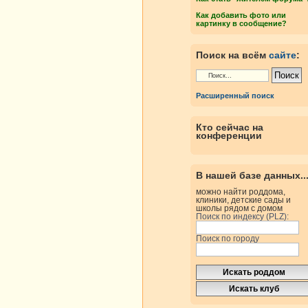
Как добавить фото или
картинку в сообщение?
Поиск на всём
сайте
:
Расширенный поиск
Кто сейчас на
конференции
В нашей базе данных..
можно найти роддома,
клиники, детские сады и
школы рядом с домом
Поиск по индексу (PLZ):
Поиск по городу