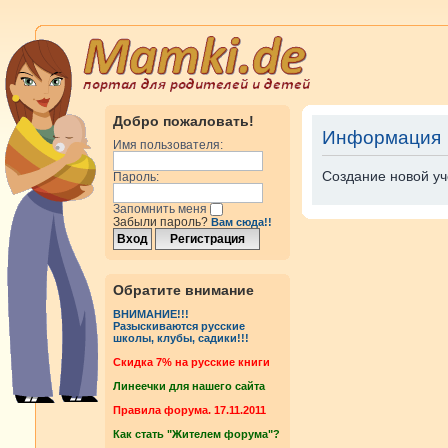
Добро пожаловать!
Информация
Имя пользователя:
Создание новой уч
Пароль:
Запомнить меня
Забыли пароль?
Вам сюда!!
Обратите внимание
ВНИМАНИЕ!!!
Разыскиваются русские
школы, клубы, садики!!!
Cкидка 7% на русские книги
Линеечки для нашего сайта
Правила форума. 17.11.2011
Как стать "Жителем форума"?