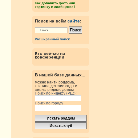
Как добавить фото или
картинку в сообщение?
Поиск на всём
сайте
:
Расширенный поиск
Кто сейчас на
конференции
В нашей базе данных...
можно найти роддома,
клиники, детские сады и
школы рядом с домом
Поиск по индексу (PLZ):
Поиск по городу