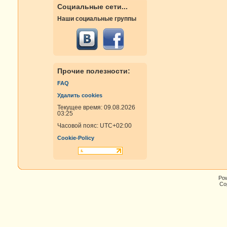
Социальные сети...
Наши социальные группы
Прочие полезности:
FAQ
Удалить cookies
Текущее время: 09.08.2026
03:25
Часовой пояс:
UTC+02:00
Cookie-Policy
Po
Cop