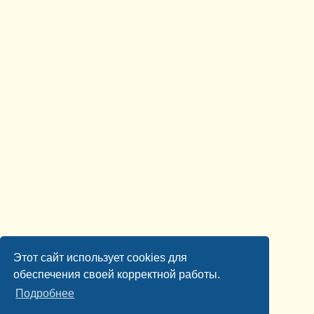
Этот сайт использует cookies для
обеспечения своей корректной работы.
Подробнее