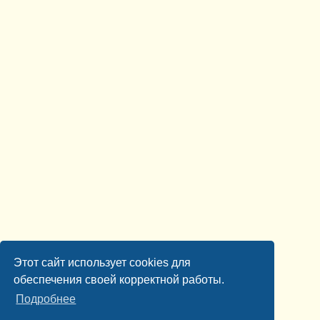
Этот сайт использует cookies для
обеспечения своей корректной работы.
Подробнее