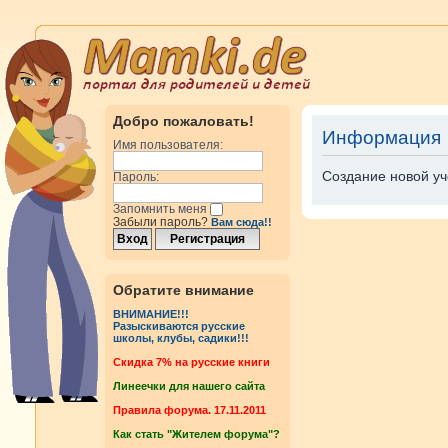
Добро пожаловать!
Информация
Имя пользователя:
Создание новой уч
Пароль:
Запомнить меня
Забыли пароль?
Вам сюда!!
Обратите внимание
ВНИМАНИЕ!!!
Разыскиваются русские
школы, клубы, садики!!!
Cкидка 7% на русские книги
Линеечки для нашего сайта
Правила форума. 17.11.2011
Как стать "Жителем форума"?