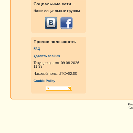
Социальные сети...
Наши социальные группы
Прочие полезности:
FAQ
Удалить cookies
Текущее время: 09.08.2026
11:33
Часовой пояс:
UTC+02:00
Cookie-Policy
Po
Cop