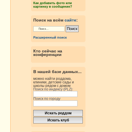
Как добавить фото или
картинку в сообщение?
Поиск на всём
сайте
:
Расширенный поиск
Кто сейчас на
конференции
В нашей базе данных...
можно найти роддома,
клиники, детские сады и
школы рядом с домом
Поиск по индексу (PLZ):
Поиск по городу