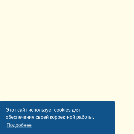
Этот сайт использует cookies для
обеспечения своей корректной работы.
Подробнее