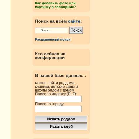
Как добавить фото или
картинку в сообщение?
Поиск на всём
сайте
:
Расширенный поиск
Кто сейчас на
конференции
В нашей базе данных...
можно найти роддома,
клиники, детские сады и
школы рядом с домом
Поиск по индексу (PLZ):
Поиск по городу