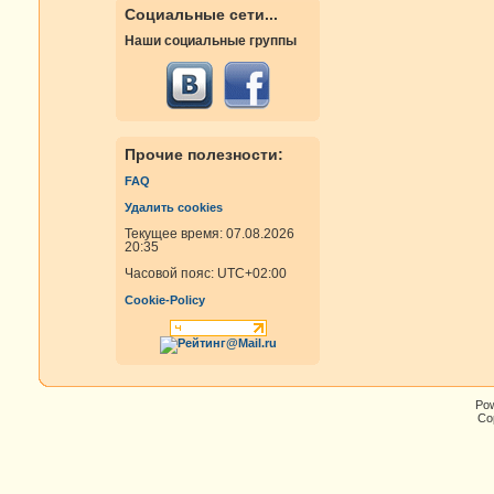
Социальные сети...
Наши социальные группы
Прочие полезности:
FAQ
Удалить cookies
Текущее время: 07.08.2026
20:35
Часовой пояс:
UTC+02:00
Cookie-Policy
Po
Cop