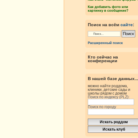
Как добавить фото или
картинку в сообщение?
Поиск на всём
сайте
:
Расширенный поиск
Кто сейчас на
конференции
В нашей базе данных..
можно найти роддома,
клиники, детские сады и
школы рядом с домом
Поиск по индексу (PLZ):
Поиск по городу