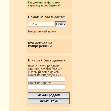
Как добавить фото или
картинку в сообщение?
Поиск на всём
сайте
:
Расширенный поиск
Кто сейчас на
конференции
В нашей базе данных...
можно найти роддома,
клиники, детские сады и
школы рядом с домом
Поиск по индексу (PLZ):
Поиск по городу