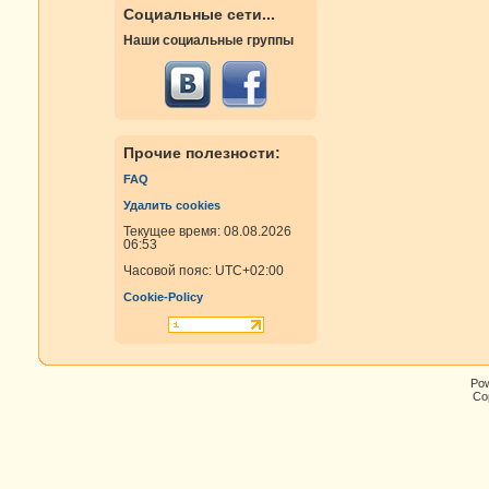
Социальные сети...
Наши социальные группы
Прочие полезности:
FAQ
Удалить cookies
Текущее время: 08.08.2026
06:53
Часовой пояс:
UTC+02:00
Cookie-Policy
Po
Cop