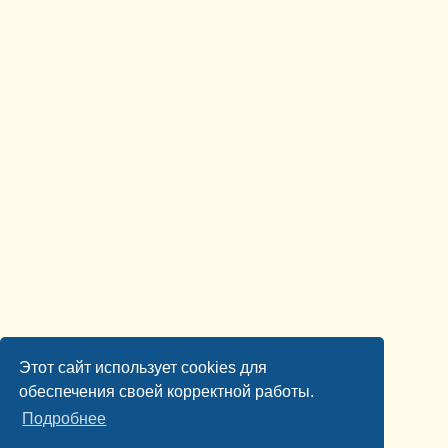
Этот сайт использует cookies для
обеспечения своей корректной работы.
Подробнее