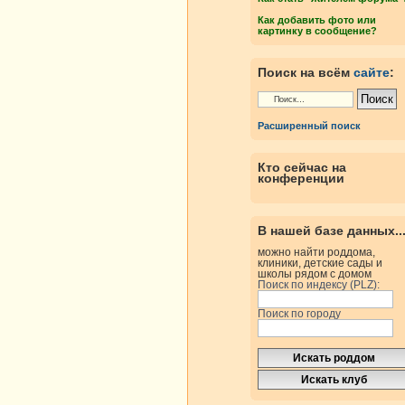
Как добавить фото или
картинку в сообщение?
Поиск на всём
сайте
:
Расширенный поиск
Кто сейчас на
конференции
В нашей базе данных..
можно найти роддома,
клиники, детские сады и
школы рядом с домом
Поиск по индексу (PLZ):
Поиск по городу