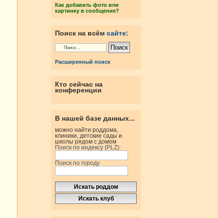
Как добавить фото или
картинку в сообщение?
Поиск на всём
сайте
:
Расширенный поиск
Кто сейчас на
конференции
В нашей базе данных...
можно найти роддома,
клиники, детские сады и
школы рядом с домом
Поиск по индексу (PLZ):
Поиск по городу