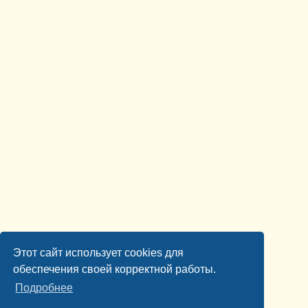
Этот сайт использует cookies для
обеспечения своей корректной работы.
Подробнее