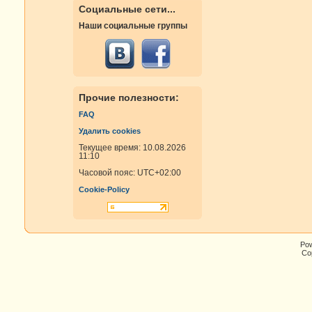
Социальные сети...
Наши социальные группы
Прочие полезности:
FAQ
Удалить cookies
Текущее время: 10.08.2026
11:10
Часовой пояс:
UTC+02:00
Cookie-Policy
Po
Cop