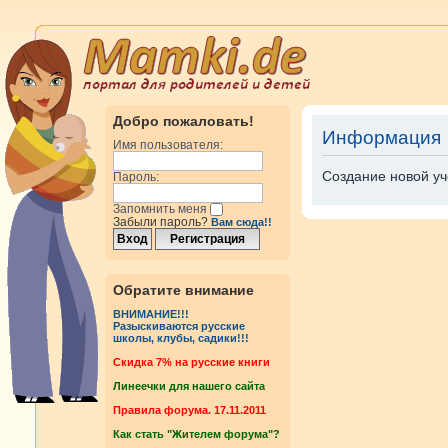
Добро пожаловать!
Информация
Имя пользователя:
Создание новой уч
Пароль:
Запомнить меня
Забыли пароль?
Вам сюда!!
Обратите внимание
ВНИМАНИЕ!!!
Разыскиваются русские
школы, клубы, садики!!!
Cкидка 7% на русские книги
Линеечки для нашего сайта
Правила форума. 17.11.2011
Как стать "Жителем форума"?