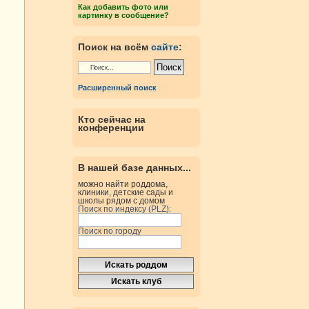
Как добавить фото или
картинку в сообщение?
Поиск на всём
сайте
:
Расширенный поиск
Кто сейчас на
конференции
В нашей базе данных...
можно найти роддома,
клиники, детские сады и
школы рядом с домом
Поиск по индексу (PLZ):
Поиск по городу