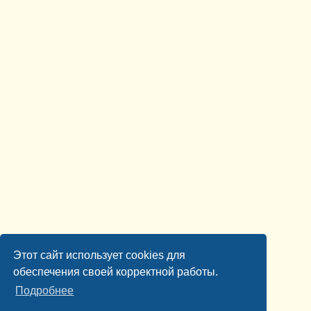
Этот сайт использует cookies для
обеспечения своей корректной работы.
Подробнее