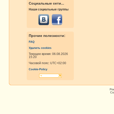
Социальные сети...
Наши социальные группы
Прочие полезности:
FAQ
Удалить cookies
Текущее время: 06.08.2026
15:20
Часовой пояс:
UTC+02:00
Cookie-Policy
Po
Cop