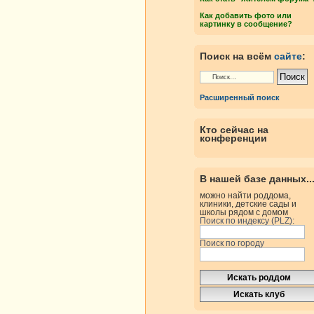
Как добавить фото или
картинку в сообщение?
Поиск на всём
сайте
:
Расширенный поиск
Кто сейчас на
конференции
В нашей базе данных..
можно найти роддома,
клиники, детские сады и
школы рядом с домом
Поиск по индексу (PLZ):
Поиск по городу