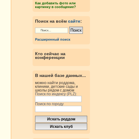
Как добавить фото или
картинку в сообщение?
Поиск на всём
сайте
:
Расширенный поиск
Кто сейчас на
конференции
В нашей базе данных...
можно найти роддома,
клиники, детские сады и
школы рядом с домом
Поиск по индексу (PLZ):
Поиск по городу