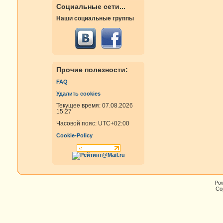
Социальные сети...
Наши социальные группы
Прочие полезности:
FAQ
Удалить cookies
Текущее время: 07.08.2026
15:27
Часовой пояс:
UTC+02:00
Cookie-Policy
Po
Cop