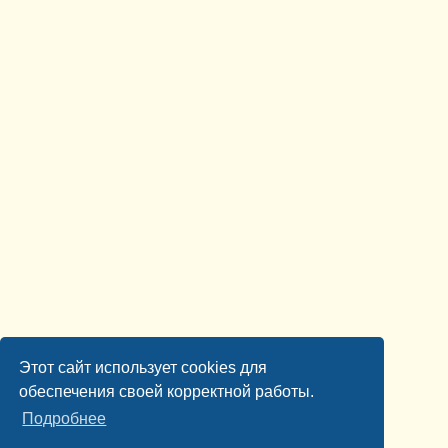
Этот сайт использует cookies для
обеспечения своей корректной работы.
Подробнее