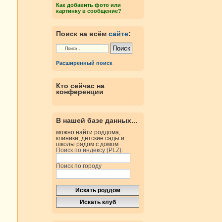
Как добавить фото или
картинку в сообщение?
Поиск на всём
сайте
:
Расширенный поиск
Кто сейчас на
конференции
В нашей базе данных...
можно найти роддома,
клиники, детские сады и
школы рядом с домом
Поиск по индексу (PLZ):
Поиск по городу