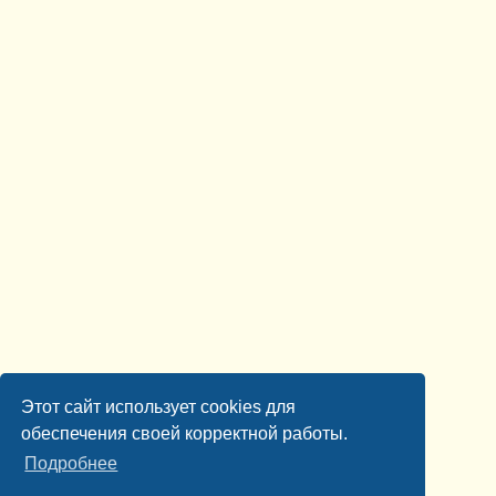
Этот сайт использует cookies для
обеспечения своей корректной работы.
Подробнее