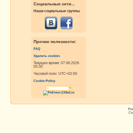
Социальные сети...
Наши социальные группы
Прочие полезности:
FAQ
Удалить cookies
Текущее время: 07.08.2026
05:30
Часовой пояс:
UTC+02:00
Cookie-Policy
Po
Cop