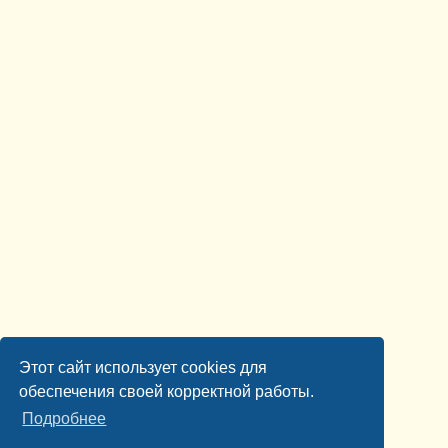
Этот сайт использует cookies для
обеспечения своей корректной работы.
Подробнее