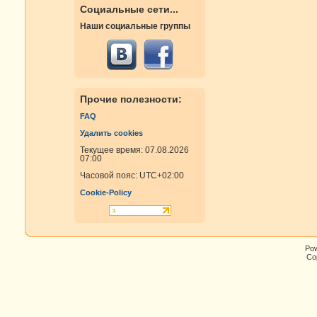
Социальные сети...
Наши социальные группы
Прочие полезности:
FAQ
Удалить cookies
Текущее время: 07.08.2026
07:00
Часовой пояс:
UTC+02:00
Cookie-Policy
Po
Cop