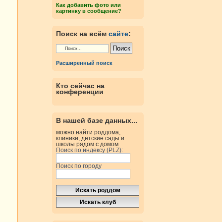
Как добавить фото или
картинку в сообщение?
Поиск на всём
сайте
:
Расширенный поиск
Кто сейчас на
конференции
В нашей базе данных...
можно найти роддома,
клиники, детские сады и
школы рядом с домом
Поиск по индексу (PLZ):
Поиск по городу