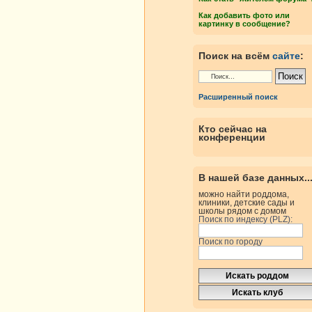
Как добавить фото или
картинку в сообщение?
Поиск на всём
сайте
:
Расширенный поиск
Кто сейчас на
конференции
В нашей базе данных..
можно найти роддома,
клиники, детские сады и
школы рядом с домом
Поиск по индексу (PLZ):
Поиск по городу