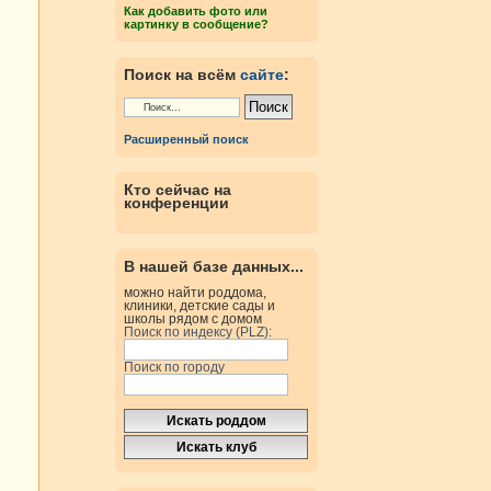
Как добавить фото или
картинку в сообщение?
Поиск на всём
сайте
:
Расширенный поиск
Кто сейчас на
конференции
В нашей базе данных...
можно найти роддома,
клиники, детские сады и
школы рядом с домом
Поиск по индексу (PLZ):
Поиск по городу