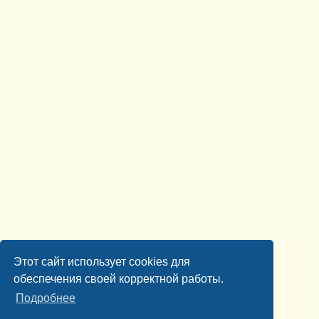
Этот сайт использует cookies для
обеспечения своей корректной работы.
Подробнее