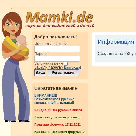
Добро пожаловать!
Информация
Имя пользователя:
Создание новой уч
Пароль:
Запомнить меня
Забыли пароль?
Вам сюда!!
Обратите внимание
ВНИМАНИЕ!!!
Разыскиваются русские
школы, клубы, садики!!!
Cкидка 7% на русские книги
Линеечки для нашего сайта
Правила форума. 17.11.2011
Как стать "Жителем форума"?