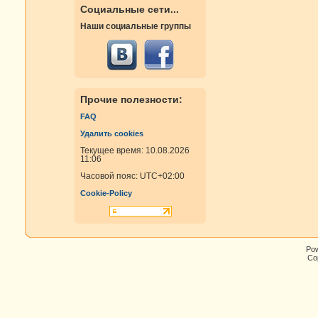
Социальные сети...
Наши социальные группы
Прочие полезности:
FAQ
Удалить cookies
Текущее время: 10.08.2026
11:06
Часовой пояс:
UTC+02:00
Cookie-Policy
Po
Cop