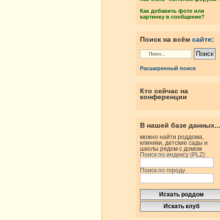
Как добавить фото или
картинку в сообщение?
Поиск на всём
сайте
:
Расширенный поиск
Кто сейчас на
конференции
В нашей базе данных..
можно найти роддома,
клиники, детские сады и
школы рядом с домом
Поиск по индексу (PLZ):
Поиск по городу