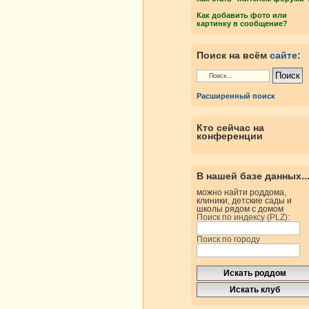
Как добавить фото или
картинку в сообщение?
Поиск на всём
сайте
:
Расширенный поиск
Кто сейчас на
конференции
В нашей базе данных..
можно найти роддома,
клиники, детские сады и
школы рядом с домом
Поиск по индексу (PLZ):
Поиск по городу