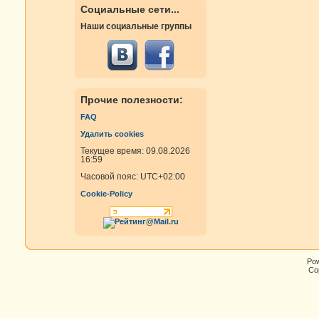
Социальные сети...
Наши социальные группы
Прочие полезности:
FAQ
Удалить cookies
Текущее время: 09.08.2026
16:59
Часовой пояс:
UTC+02:00
Cookie-Policy
Po
Cop