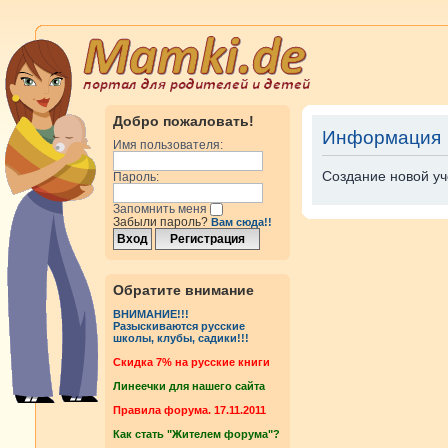
Добро пожаловать!
Информация
Имя пользователя:
Создание новой уч
Пароль:
Запомнить меня
Забыли пароль?
Вам сюда!!
Обратите внимание
ВНИМАНИЕ!!!
Разыскиваются русские
школы, клубы, садики!!!
Cкидка 7% на русские книги
Линеечки для нашего сайта
Правила форума. 17.11.2011
Как стать "Жителем форума"?