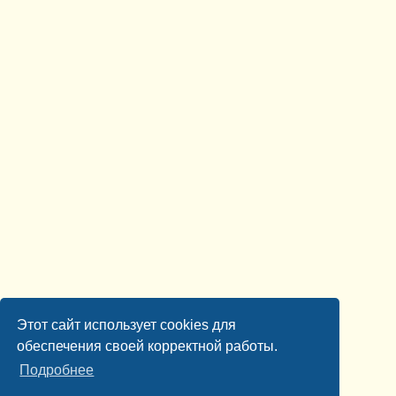
Этот сайт использует cookies для
обеспечения своей корректной работы.
Подробнее