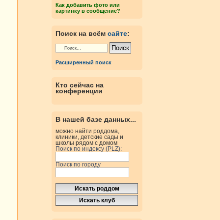
Как добавить фото или
картинку в сообщение?
Поиск на всём
сайте
:
Расширенный поиск
Кто сейчас на
конференции
В нашей базе данных...
можно найти роддома,
клиники, детские сады и
школы рядом с домом
Поиск по индексу (PLZ):
Поиск по городу