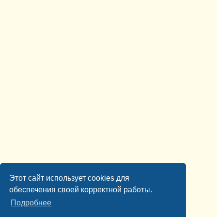
Этот сайт использует cookies для
обеспечения своей корректной работы.
Подробнее