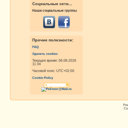
Социальные сети...
Наши социальные группы
Прочие полезности:
FAQ
Удалить cookies
Текущее время: 06.08.2026
11:34
Часовой пояс:
UTC+02:00
Cookie-Policy
Po
Cop