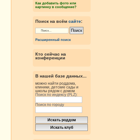
Как добавить фото или
картинку в сообщение?
Поиск на всём
сайте
:
Расширенный поиск
Кто сейчас на
конференции
В нашей базе данных...
можно найти роддома,
клиники, детские сады и
школы рядом с домом
Поиск по индексу (PLZ):
Поиск по городу