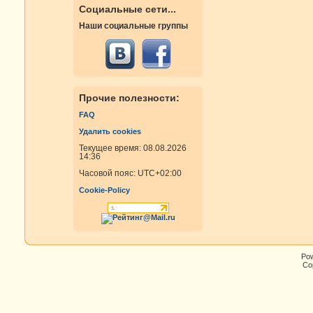
Социальные сети...
Наши социальные группы
Прочие полезности:
FAQ
Удалить cookies
Текущее время: 08.08.2026
14:36
Часовой пояс:
UTC+02:00
Cookie-Policy
Po
Cop