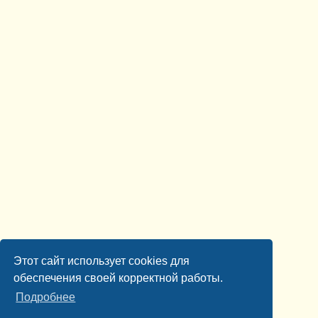
Этот сайт использует cookies для
обеспечения своей корректной работы.
Подробнее