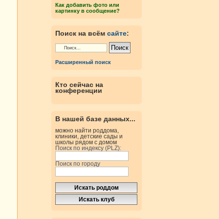
Как добавить фото или
картинку в сообщение?
Поиск на всём
сайте
:
Расширенный поиск
Кто сейчас на
конференции
В нашей базе данных...
можно найти роддома,
клиники, детские сады и
школы рядом с домом
Поиск по индексу (PLZ):
Поиск по городу