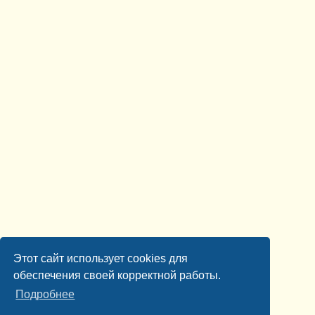
Этот сайт использует cookies для
обеспечения своей корректной работы.
Подробнее