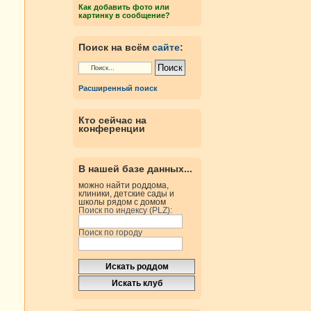
Как добавить фото или
картинку в сообщение?
Поиск на всём
сайте
:
Расширенный поиск
Кто сейчас на
конференции
В нашей базе данных...
можно найти роддома,
клиники, детские сады и
школы рядом с домом
Поиск по индексу (PLZ):
Поиск по городу