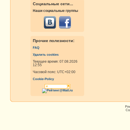
Социальные сети...
Наши социальные группы
Прочие полезности:
FAQ
Удалить cookies
Текущее время: 07.08.2026
12:55
Часовой пояс:
UTC+02:00
Cookie-Policy
Po
Cop