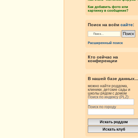
Как добавить фото или
картинку в сообщение?
Поиск на всём
сайте
:
Расширенный поиск
Кто сейчас на
конференции
В нашей базе данных..
можно найти роддома,
клиники, детские сады и
школы рядом с домом
Поиск по индексу (PLZ):
Поиск по городу