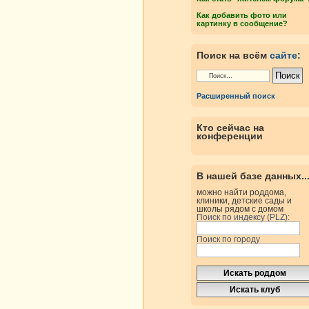
Как добавить фото или
картинку в сообщение?
Поиск на всём
сайте
:
Расширенный поиск
Кто сейчас на
конференции
В нашей базе данных..
можно найти роддома,
клиники, детские сады и
школы рядом с домом
Поиск по индексу (PLZ):
Поиск по городу