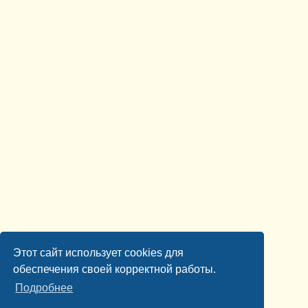
Этот сайт использует cookies для
обеспечения своей корректной работы.
Подробнее