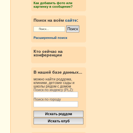
Как добавить фото или
картинку в сообщение?
Поиск на всём
сайте
:
Расширенный поиск
Кто сейчас на
конференции
В нашей базе данных...
можно найти роддома,
клиники, детские сады и
школы рядом с домом
Поиск по индексу (PLZ):
Поиск по городу