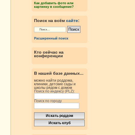
Как добавить фото или
картинку в сообщение?
Поиск на всём
сайте
:
Расширенный поиск
Кто сейчас на
конференции
В нашей базе данных...
можно найти роддома,
клиники, детские сады и
школы рядом с домом
Поиск по индексу (PLZ):
Поиск по городу