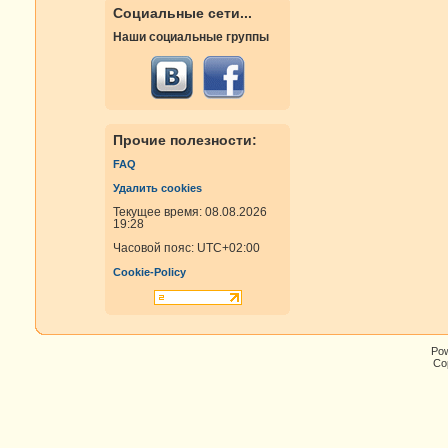
Социальные сети...
Наши социальные группы
Прочие полезности:
FAQ
Удалить cookies
Текущее время: 08.08.2026
19:28
Часовой пояс:
UTC+02:00
Cookie-Policy
Po
Cop