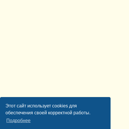
Этот сайт использует cookies для
обеспечения своей корректной работы.
Подробнее