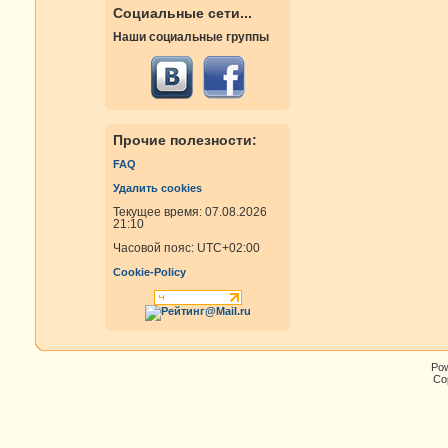
Социальные сети...
Наши социальные группы
Прочие полезности:
FAQ
Удалить cookies
Текущее время: 07.08.2026
21:10
Часовой пояс:
UTC+02:00
Cookie-Policy
Po
Cop