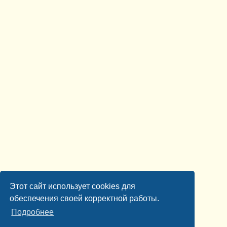
Этот сайт использует cookies для
обеспечения своей корректной работы.
Подробнее