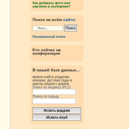
Как добавить фото или
картинку в сообщение?
Поиск на всём
сайте
:
Расширенный поиск
Кто сейчас на
конференции
В нашей базе данных...
можно найти роддома,
клиники, детские сады и
школы рядом с домом
Поиск по индексу (PLZ):
Поиск по городу