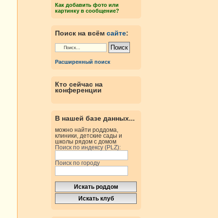
Как добавить фото или
картинку в сообщение?
Поиск на всём
сайте
:
Расширенный поиск
Кто сейчас на
конференции
В нашей базе данных...
можно найти роддома,
клиники, детские сады и
школы рядом с домом
Поиск по индексу (PLZ):
Поиск по городу