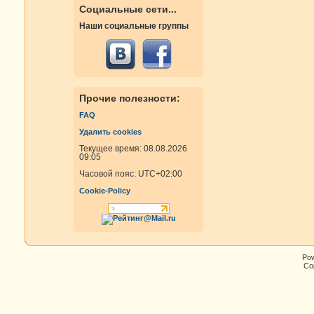
Социальные сети...
Наши социальные группы
Прочие полезности:
FAQ
Удалить cookies
Текущее время: 08.08.2026
09:05
Часовой пояс:
UTC+02:00
Cookie-Policy
Po
Cop