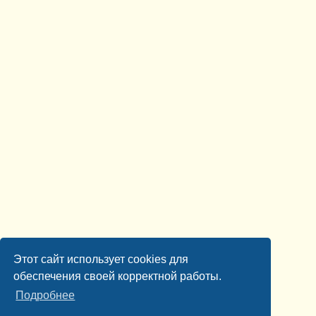
Этот сайт использует cookies для
обеспечения своей корректной работы.
Подробнее